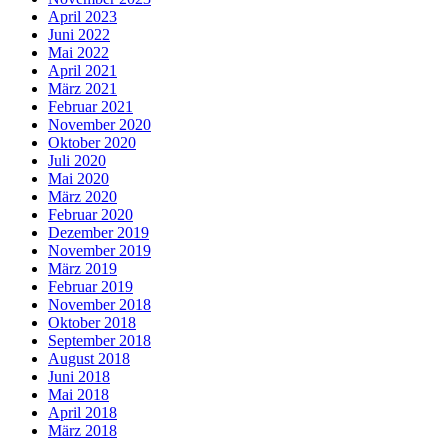
April 2023
Juni 2022
Mai 2022
April 2021
März 2021
Februar 2021
November 2020
Oktober 2020
Juli 2020
Mai 2020
März 2020
Februar 2020
Dezember 2019
November 2019
März 2019
Februar 2019
November 2018
Oktober 2018
September 2018
August 2018
Juni 2018
Mai 2018
April 2018
März 2018