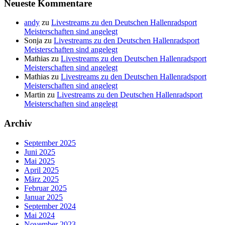
Neueste Kommentare
andy
zu
Livestreams zu den Deutschen Hallenradsport
Meisterschaften sind angelegt
Sonja
zu
Livestreams zu den Deutschen Hallenradsport
Meisterschaften sind angelegt
Mathias
zu
Livestreams zu den Deutschen Hallenradsport
Meisterschaften sind angelegt
Mathias
zu
Livestreams zu den Deutschen Hallenradsport
Meisterschaften sind angelegt
Martin
zu
Livestreams zu den Deutschen Hallenradsport
Meisterschaften sind angelegt
Archiv
September 2025
Juni 2025
Mai 2025
April 2025
März 2025
Februar 2025
Januar 2025
September 2024
Mai 2024
November 2023