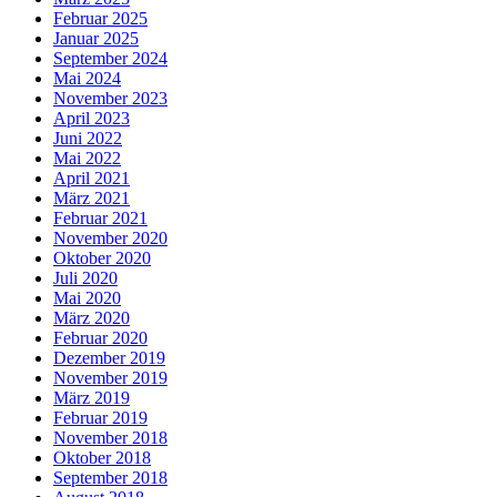
Februar 2025
Januar 2025
September 2024
Mai 2024
November 2023
April 2023
Juni 2022
Mai 2022
April 2021
März 2021
Februar 2021
November 2020
Oktober 2020
Juli 2020
Mai 2020
März 2020
Februar 2020
Dezember 2019
November 2019
März 2019
Februar 2019
November 2018
Oktober 2018
September 2018